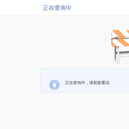
正在查询中
正在查询中，请刷新重试