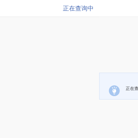
正在查询中
正在